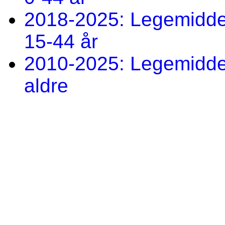
2018-2025: Legemiddel 
15-44 år
2010-2025: Legemiddel 
aldre