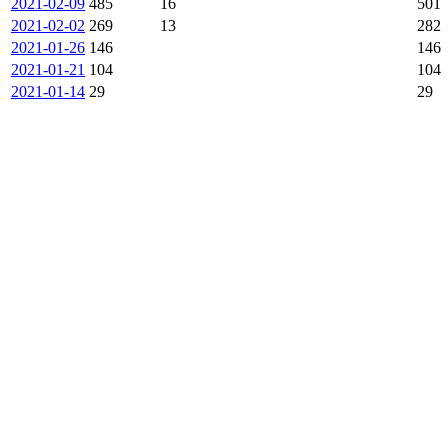
2021-02-09
485
16
501
2021-02-02
269
13
282
2021-01-26
146
146
2021-01-21
104
104
2021-01-14
29
29