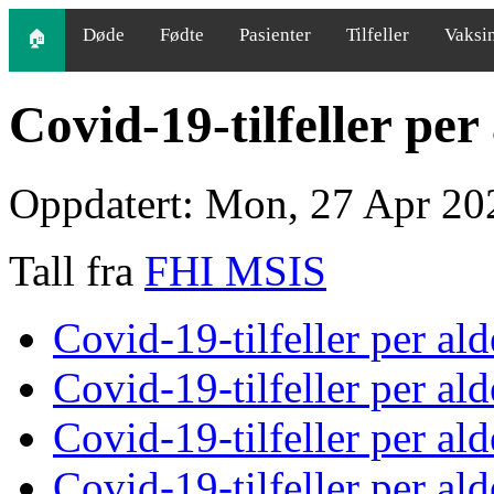
Døde
Fødte
Pasienter
Tilfeller
Vaksi
🏠
Covid-19-tilfeller pe
Oppdatert: Mon, 27 Apr 20
Tall fra
FHI MSIS
Covid-19-tilfeller per a
Covid-19-tilfeller per ald
Covid-19-tilfeller per ald
Covid-19-tilfeller per ald