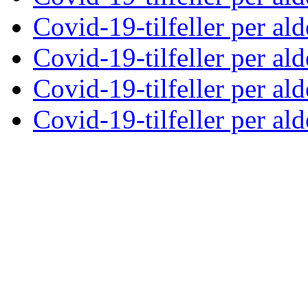
Covid-19-tilfeller per ald
Covid-19-tilfeller per ald
Covid-19-tilfeller per ald
Covid-19-tilfeller per ald