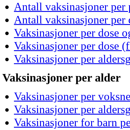
Antall vaksinasjoner per 
Antall vaksinasjoner per 
Vaksinasjoner per dose o
Vaksinasjoner per dose (f
Vaksinasjoner per alders
Vaksinasjoner per alder
Vaksinasjoner per voksne
Vaksinasjoner per alders
Vaksinasjoner for barn p