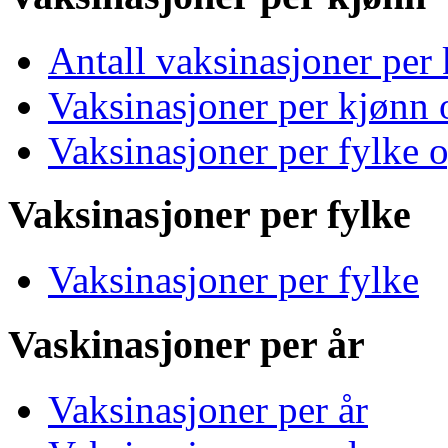
Antall vaksinasjoner per
Vaksinasjoner per kjønn 
Vaksinasjoner per fylke 
Vaksinasjoner per fylke
Vaksinasjoner per fylke
Vaskinasjoner per år
Vaksinasjoner per år