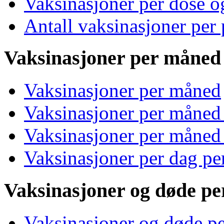
Vaksinasjoner per dose o
Antall vaksinasjoner per 
Vaksinasjoner per måned
Vaksinasjoner per måned
Vaksinasjoner per måned 
Vaksinasjoner per måned
Vaksinasjoner per dag pe
Vaksinasjoner og døde p
Vaksinasjoner og døde p