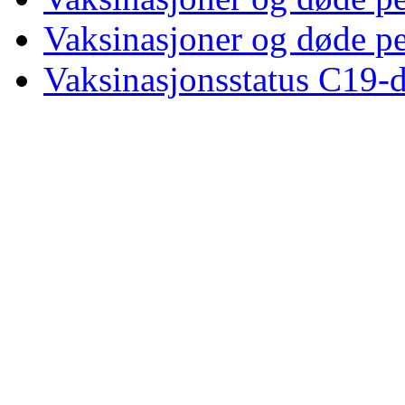
Vaksinasjoner og døde p
Vaksinasjonsstatus C19-