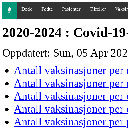
Døde
Fødte
Pasienter
Tilfeller
Vaksi
🏠
2020-2024 : Covid-19
Oppdatert: Sun, 05 Apr 20
Antall vaksinasjoner per
Antall vaksinasjoner per
Antall vaksinasjoner per
Antall vaksinasjoner per
Antall vaksinasjoner per 